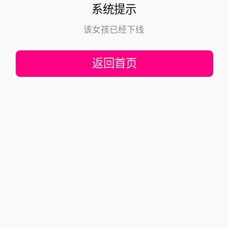
系统提示
该女孩已经下线
返回首页