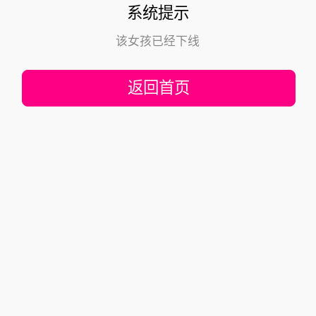
系统提示
该女孩已经下线
返回首页