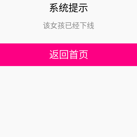
系统提示
该女孩已经下线
返回首页