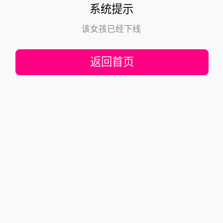
系统提示
该女孩已经下线
返回首页